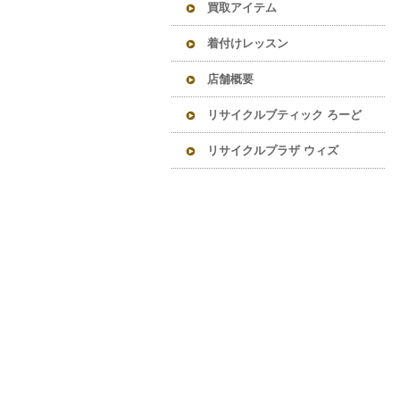
買取アイテム
着付けレッスン
店舗概要
リサイクルブティック ろーど
リサイクルプラザ ウィズ