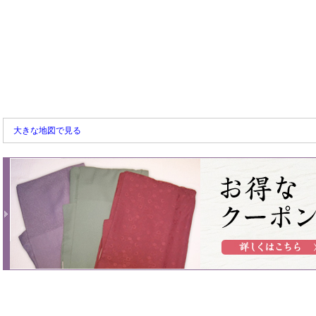
大きな地図で見る