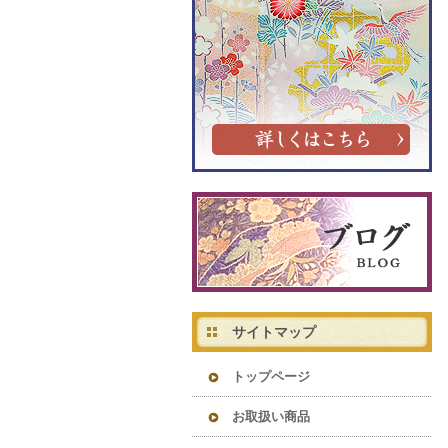
サイトマップ
トップページ
お取扱い商品