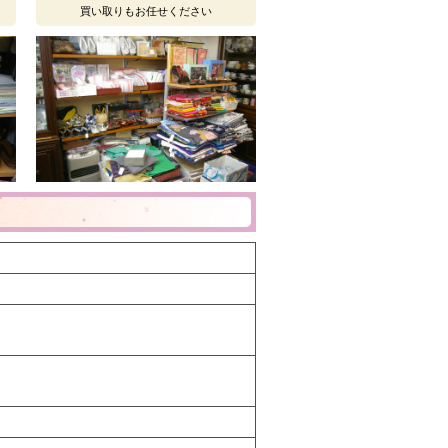
買い取りもお任せください